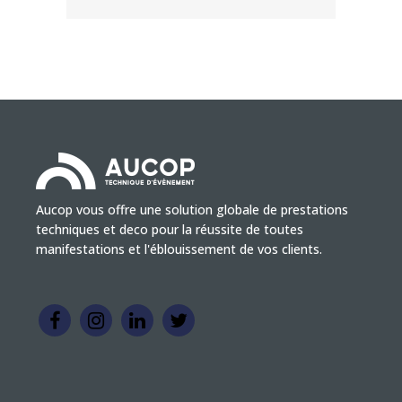
Aucop vous offre une solution globale de prestations
techniques et deco pour la réussite de toutes
manifestations et l'éblouissement de vos clients.