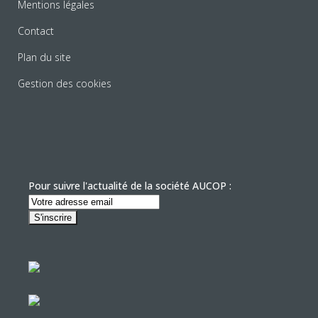
Mentions légales
Contact
Plan du site
Gestion des cookies
Pour suivre l'actualité de la société AUCOP :