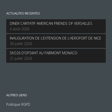
ACTUALITES RECENTES
DINER CARITATIF AMERICAN FRIENDS OF VERSAILLES
4 août 2026
INAUGURATION DE L’EXTENSION DE L’AEROPORT DE NICE
30 juillet 2026
SKO26 D’OPSWAT AU FAIRMONT MONACO
21 juillet 2026
AUTRES LIENS
Politique RGPD