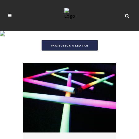
PROJECTEUR À LED TAG