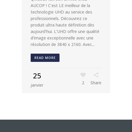
AUCOP ! C’est LE meilleur de la
technologie UHD au service des
professionnels. Découvrez ce
produit ultra haute définition dès
aujourd’hui. L’UHD offre une qualité
d’image exceptionnelle avec une
résolution de 3840 x 2160. Avec...
READ MORE
25
2
Share
janvier