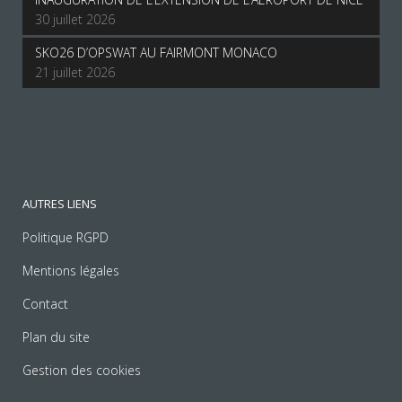
30 juillet 2026
SKO26 D’OPSWAT AU FAIRMONT MONACO
21 juillet 2026
AUTRES LIENS
Politique RGPD
Mentions légales
Contact
Plan du site
Gestion des cookies