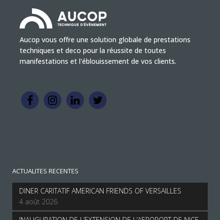
Aucop vous offre une solution globale de prestations
techniques et deco pour la réussite de toutes
manifestations et l'éblouissement de vos clients.
ACTUALITES RECENTES
DINER CARITATIF AMERICAN FRIENDS OF VERSAILLES
4 août 2026
INAUGURATION DE L’EXTENSION DE L’AEROPORT DE NICE