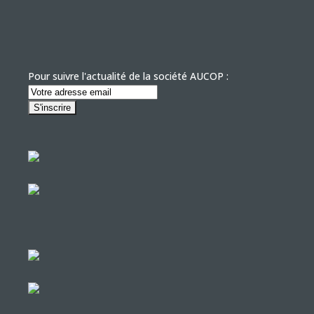
Pour suivre l'actualité de la société AUCOP :