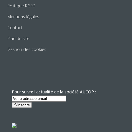
Politique RGPD
Mentions légales
Contact
Plan du site
Gestion des cookies
Pour suivre l'actualité de la société AUCOP :