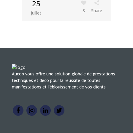
25
3
Share
juillet
Aucop vous offre une solution globale de prestations
techniques et deco pour la réussite de toutes
manifestations et l'éblouissement de vos clients.