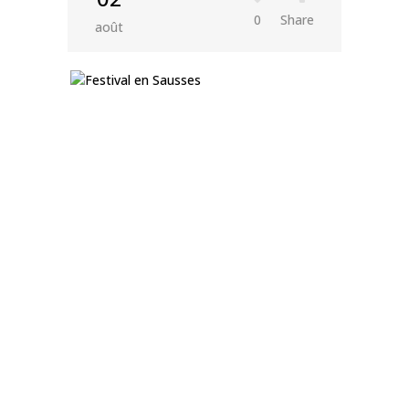
0
Share
août