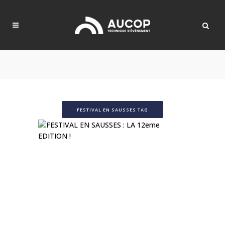
FESTIVAL EN SAUSSES TAG