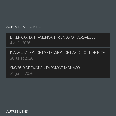
ACTUALITES RECENTES
DINER CARITATIF AMERICAN FRIENDS OF VERSAILLES
4 août 2026
INAUGURATION DE L’EXTENSION DE L’AEROPORT DE NICE
30 juillet 2026
SKO26 D’OPSWAT AU FAIRMONT MONACO
21 juillet 2026
AUTRES LIENS