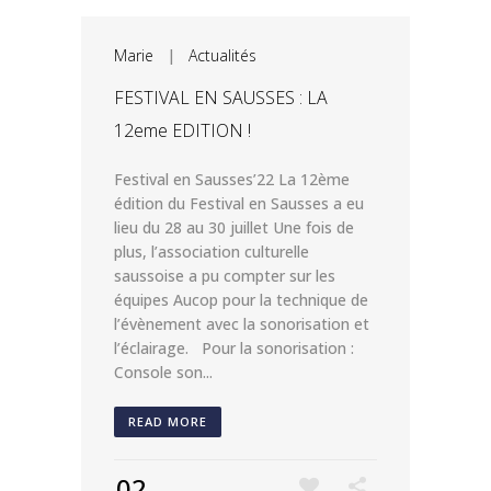
Marie
|
Actualités
FESTIVAL EN SAUSSES : LA
12eme EDITION !
Festival en Sausses’22 La 12ème
édition du Festival en Sausses a eu
lieu du 28 au 30 juillet Une fois de
plus, l’association culturelle
saussoise a pu compter sur les
équipes Aucop pour la technique de
l’évènement avec la sonorisation et
l’éclairage. Pour la sonorisation :
Console son...
READ MORE
02