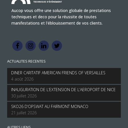
Aucop vous offre une solution globale de prestations
techniques et deco pour la réussite de toutes
manifestations et l'éblouissement de vos clients.
ACTUALITES RECENTES
DINER CARITATIF AMERICAN FRIENDS OF VERSAILLES
4 août 2026
INAUGURATION DE L’EXTENSION DE L’AEROPORT DE NICE
30 juillet 2026
SKO26 D’OPSWAT AU FAIRMONT MONACO
21 juillet 2026
AUTRES LIENS