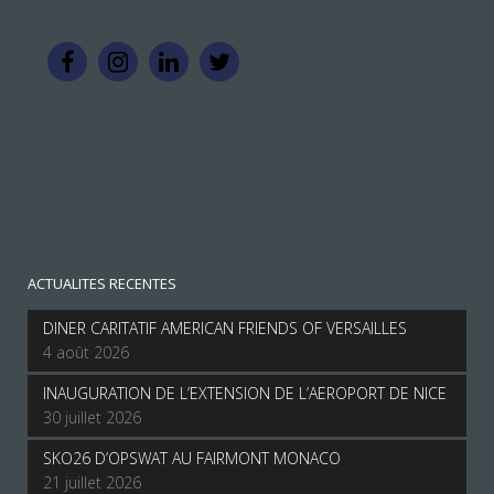
ACTUALITES RECENTES
DINER CARITATIF AMERICAN FRIENDS OF VERSAILLES
4 août 2026
INAUGURATION DE L’EXTENSION DE L’AEROPORT DE NICE
30 juillet 2026
SKO26 D’OPSWAT AU FAIRMONT MONACO
21 juillet 2026