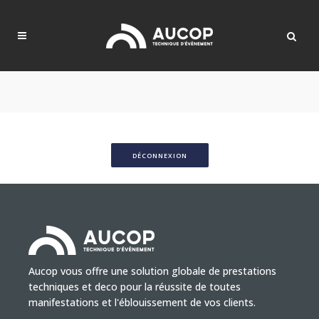
DÉCONNEXION
Aucop vous offre une solution globale de prestations
techniques et deco pour la réussite de toutes
manifestations et l'éblouissement de vos clients.