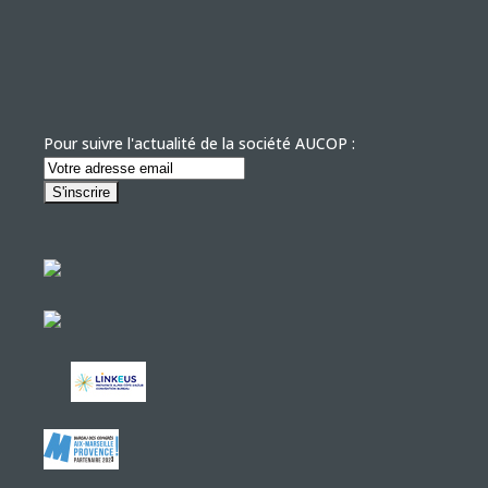
Pour suivre l'actualité de la société AUCOP :