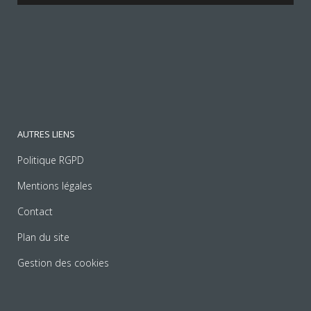
AUTRES LIENS
Politique RGPD
Mentions légales
Contact
Plan du site
Gestion des cookies