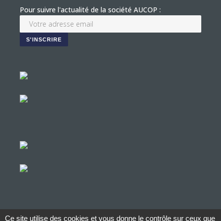
Pour suivre l'actualité de la société AUCOP :
Ce site utilise des cookies et vous donne le contrôle sur ceux que