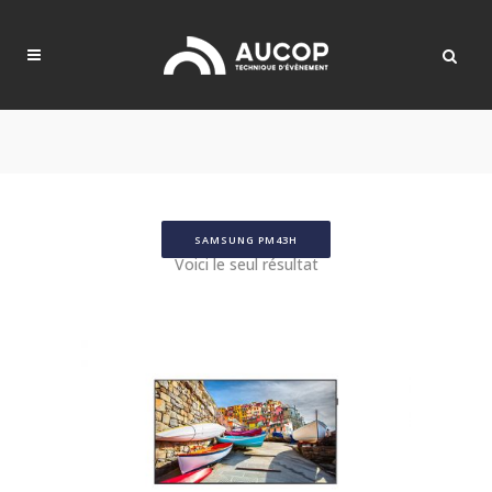
SAMSUNG PM43H
Voici le seul résultat