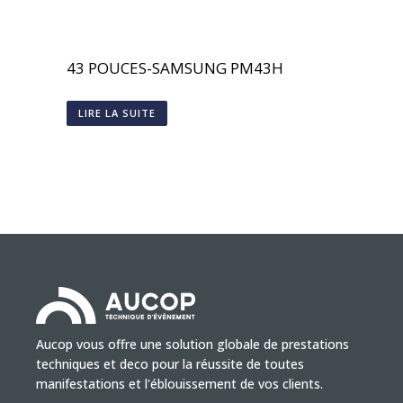
43 POUCES-SAMSUNG PM43H
LIRE LA SUITE
Aucop vous offre une solution globale de prestations
techniques et deco pour la réussite de toutes
manifestations et l'éblouissement de vos clients.