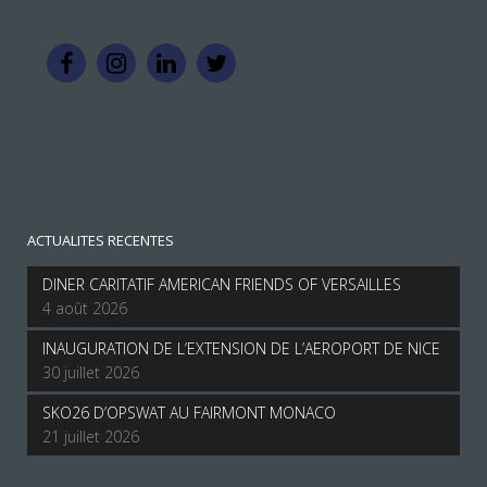
ACTUALITES RECENTES
DINER CARITATIF AMERICAN FRIENDS OF VERSAILLES
4 août 2026
INAUGURATION DE L’EXTENSION DE L’AEROPORT DE NICE
30 juillet 2026
SKO26 D’OPSWAT AU FAIRMONT MONACO
21 juillet 2026