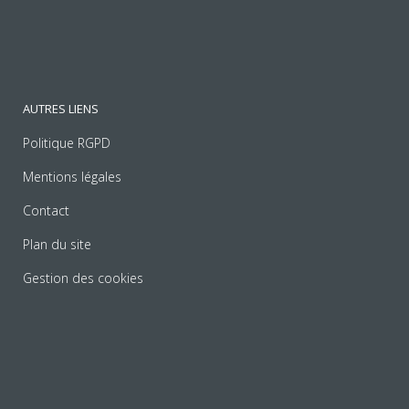
AUTRES LIENS
Politique RGPD
Mentions légales
Contact
Plan du site
Gestion des cookies