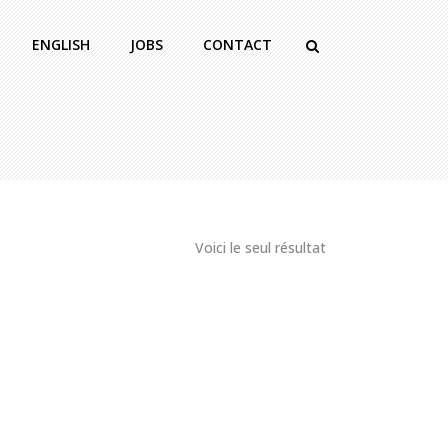
ENGLISH
JOBS
CONTACT
Voici le seul résultat