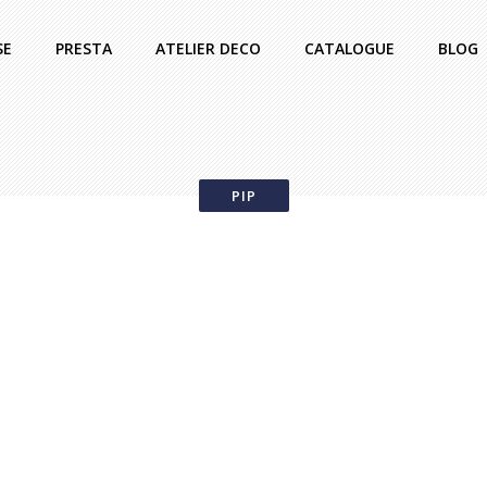
SE
PRESTA
ATELIER DECO
CATALOGUE
BLOG
PIP