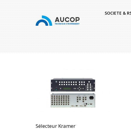
SOCIETE & R
Sélecteur Kramer