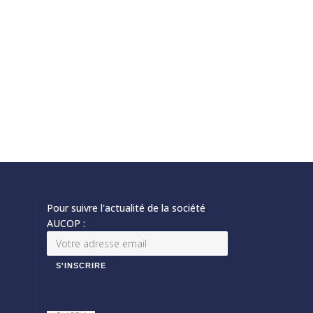
Pour suivre l'actualité de la société
AUCOP :