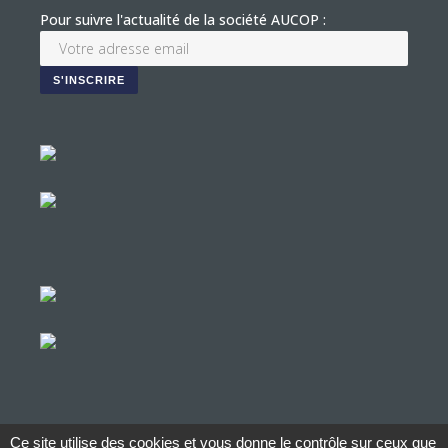
Pour suivre l'actualité de la société AUCOP :
Ce site utilise des cookies et vous donne le contrôle sur ceux que