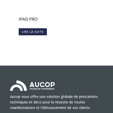
IPAD PRO
LIRE LA SUITE
Aucop vous offre une solution globale de prestations
techniques et deco pour la réussite de toutes
manifestations et l'éblouissement de vos clients.