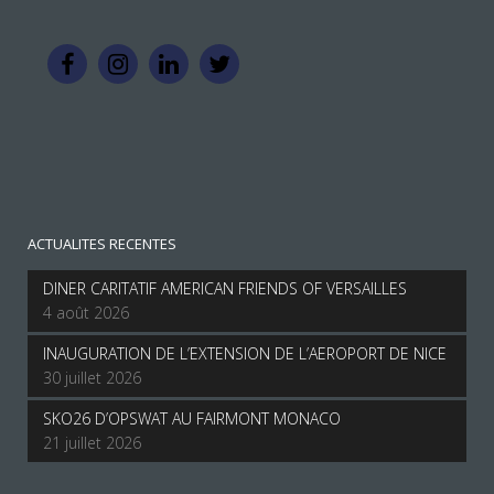
ACTUALITES RECENTES
DINER CARITATIF AMERICAN FRIENDS OF VERSAILLES
4 août 2026
INAUGURATION DE L’EXTENSION DE L’AEROPORT DE NICE
30 juillet 2026
SKO26 D’OPSWAT AU FAIRMONT MONACO
21 juillet 2026