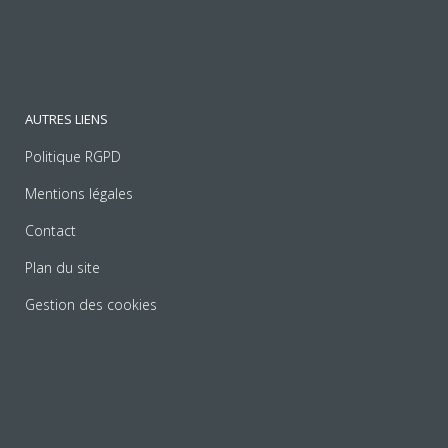
AUTRES LIENS
Politique RGPD
Mentions légales
Contact
Plan du site
Gestion des cookies