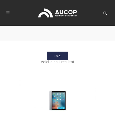
IPAD
Voici le seul résultat