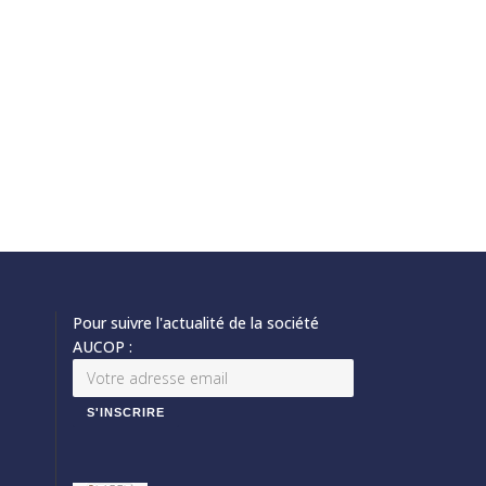
Pour suivre l'actualité de la société
AUCOP :