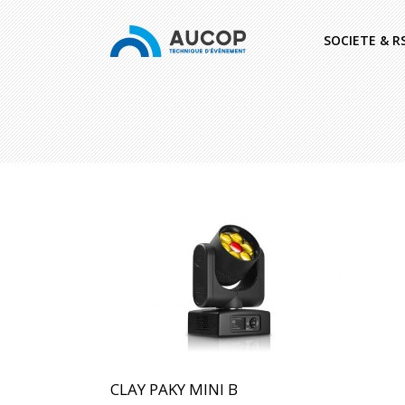
SOCIETE & R
CLAY PAKY MINI B