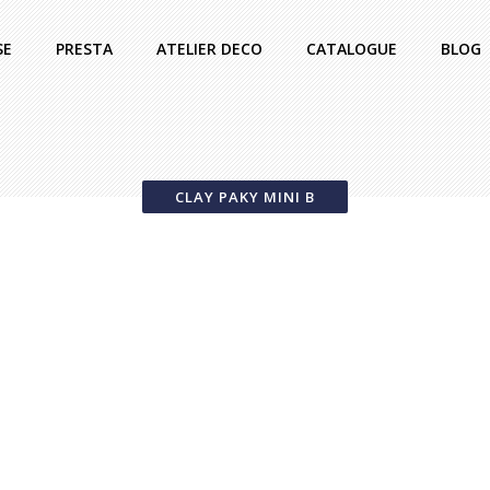
SE
PRESTA
ATELIER DECO
CATALOGUE
BLOG
CLAY PAKY MINI B