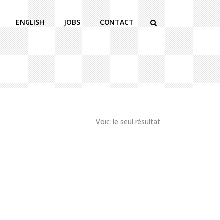
ENGLISH
JOBS
CONTACT
Voici le seul résultat